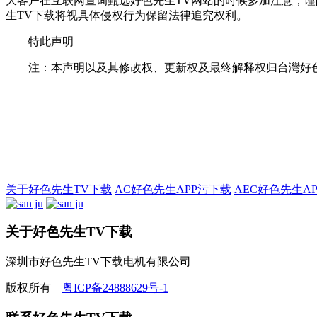
大客户在互联网查询甄选好色先生TV网站的时候多加注意，谨防
生TV下载将视具体侵权行为保留法律追究权利。
特此声明
注：本声明以及其修改权、更新权及最终解释权归台灣好
关于好色先生TV下载
AC好色先生APP污下载
AEC好色先生A
关于好色先生TV下载
深圳市好色先生TV下载电机有限公司
版权所有
粤ICP备24888629号-1