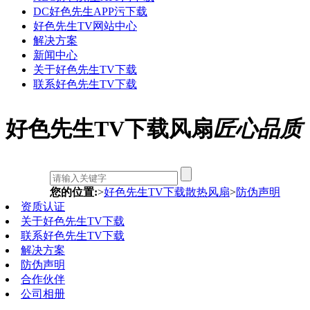
DC好色先生APP污下载
好色先生TV网站中心
解决方案
新闻中心
关于好色先生TV下载
联系好色先生TV下载
好色先生TV下载风扇
匠心品质
您的位置:
>
好色先生TV下载散热风扇
>
防伪声明
资质认证
关于好色先生TV下载
联系好色先生TV下载
解决方案
防伪声明
合作伙伴
公司相册