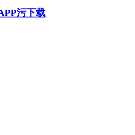
APP污下载