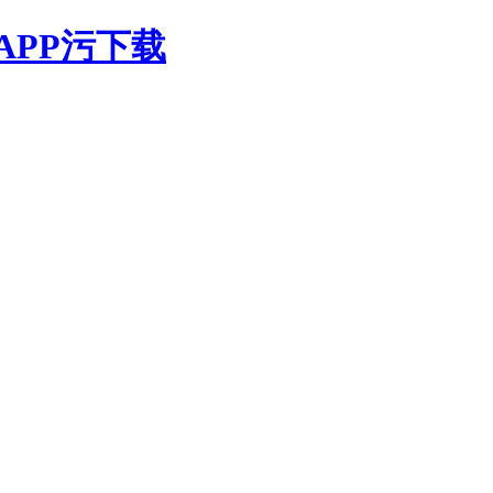
APP污下载