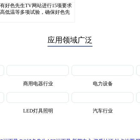
所有好色先生TV网站进行15项要求
、高低温等多项试验，确保好色先
应用领域广泛
商用电器行业
电力设备
LED灯具照明
汽车行业