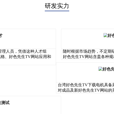
研发实力
理人员，凭借这种人才组
随时根据市场趋势，不定期
格、好色先生TV网站应用和
好色先生TV网站含盖各种规格尺
台湾好色先生TV下载电机具备风量
对成品及新好色先生TV网站的开发