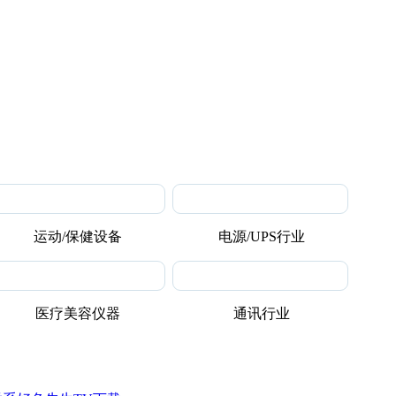
运动/保健设备
电源/UPS行业
医疗美容仪器
通讯行业