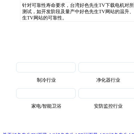
针对可靠性寿命要求，台湾好色先生TV下载电机对
测试，如开发阶段及量产中好色先生TV网站的温升
生TV网站的可靠性。
制冷行业
净化器行业
家电/智能卫浴
安防监控行业