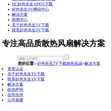
DC好色先生APP污下载
好色先生TV网站中心
解决方案
新闻中心
关于好色先生TV下载
联系好色先生TV下载
专注高品质散热风扇解决方案
您的位置:
>
好色先生TV下载散热风扇
>
解决方案
资质认证
关于好色先生TV下载
联系好色先生TV下载
解决方案
防伪声明
合作伙伴
公司相册