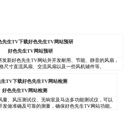
好色先生TV网站预研
研发新好色先生TV网站并开发耐用、节能、静音的风扇，
寸直流风扇、交流风扇以及一些风机辅件等。
好色先生TV网站检测
、风压测试仪、无响室及马达多功能测试仪，可以
做准确及可靠的测量，确保好色先生TV网站功能。