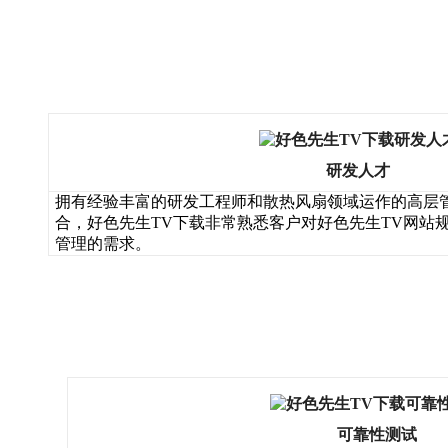
研发人才
拥有经验丰富的研发工程师和散热风扇领域运作的高层管
合，好色先生TV下载非常熟悉客户对好色先生TV网站规
管理的需求。
可靠性测试