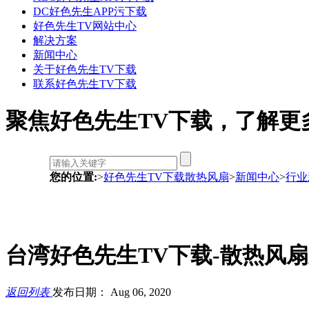
DC好色先生APP污下载
好色先生TV网站中心
解决方案
新闻中心
关于好色先生TV下载
联系好色先生TV下载
聚焦好色先生TV下载，了解
您的位置:
>
好色先生TV下载散热风扇
>
新闻中心
>
行业
台湾好色先生TV下载-散热风
返回列表
发布日期： Aug 06, 2020