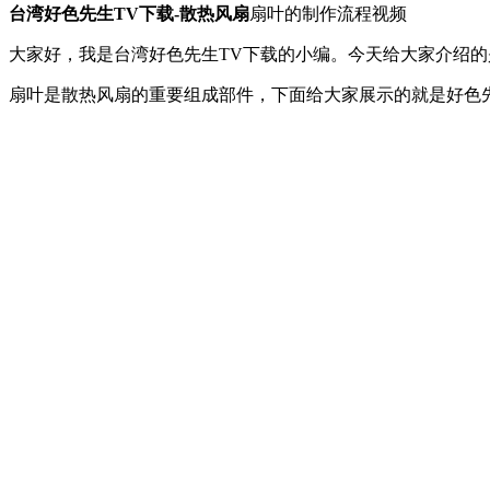
台湾好色先生TV下载-散热风扇
扇叶的制作流程视频
大家好，我是台湾好色先生TV下载的小编。今天给大家介绍
扇叶是散热风扇的重要组成部件，下面给大家展示的就是好色