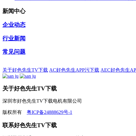
新闻中心
企业动态
行业新闻
常见问题
关于好色先生TV下载
AC好色先生APP污下载
AEC好色先生A
关于好色先生TV下载
深圳市好色先生TV下载电机有限公司
版权所有
粤ICP备24888629号-1
联系好色先生TV下载