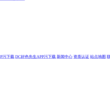
PP污下载
DC好色先生APP污下载
新闻中心
资质认证
站点地图