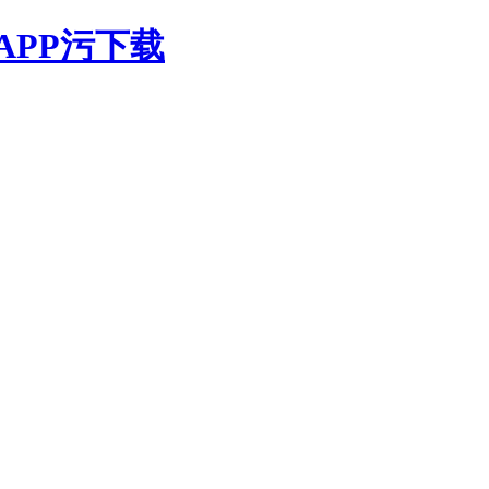
APP污下载