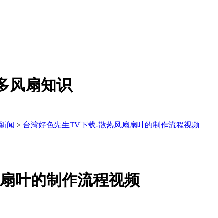
更多风扇知识
新闻
>
台湾好色先生TV下载-散热风扇扇叶的制作流程视频
扇扇叶的制作流程视频